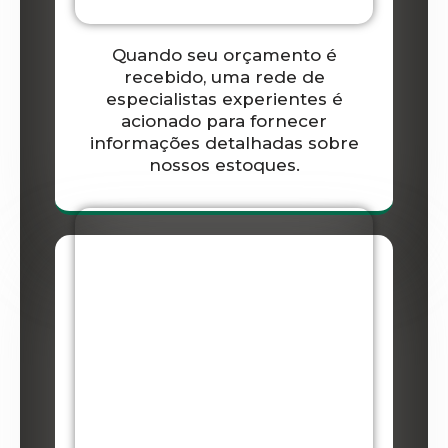
Quando seu orçamento é
recebido, uma rede de
especialistas experientes é
acionado para fornecer
informações detalhadas sobre
nossos estoques.