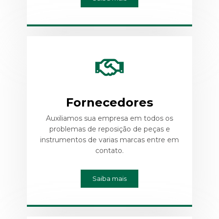
Fornecedores
Auxiliamos sua empresa em todos os
problemas de reposição de peças e
instrumentos de varias marcas entre em
contato.
Saiba mais