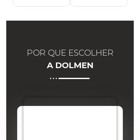
POR QUE ESCOLHER
A DOLMEN