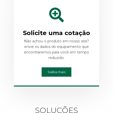
Solicite uma cotação
Não achou o produto em nosso site?
envie os dados do equipamento que
encontraremos para você em tempo
reduzido.
Saiba mais
SOLUÇÕES