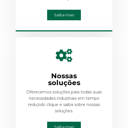
Saiba mais
Nossas
soluções
Oferecemos soluções para todas suas
necessidades industriais em tempo
reduzido clique e saiba sobre nossas
soluções.
Saiba mais