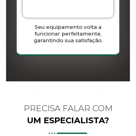
Seu equipamento volta a
funcionar perfeitamente,
garantindo sua satisfação.
PRECISA FALAR COM
UM ESPECIALISTA?