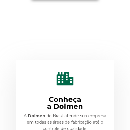
Conheça
a Dolmen
A
Dolmen
do Brasil atende sua empresa
em todas as áreas de fabricação até o
controle de qualidade.