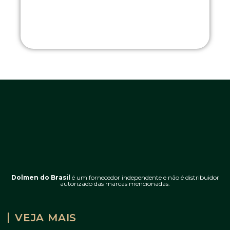
Dolmen do Brasil
é um fornecedor independente e não é distribuidor
autorizado das marcas mencionadas.
VEJA MAIS