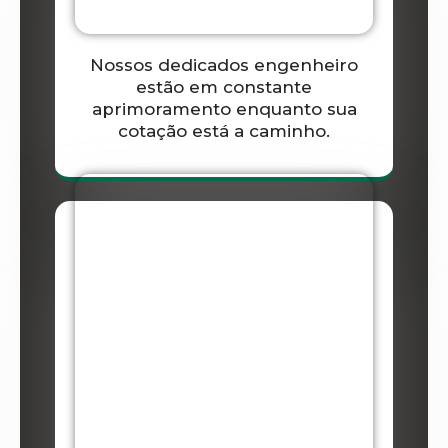
Nossos dedicados engenheiro
estão em constante
aprimoramento enquanto sua
cotação está a caminho.