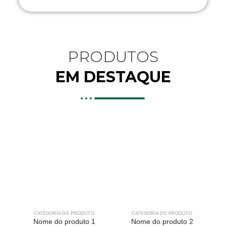
PRODUTOS
EM DESTAQUE
CATEGORIA DO PRODUTO
CATEGORIA DO PRODUTO
Nome do produto 1
Nome do produto 2