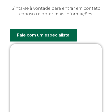
Sinta-se à vontade para entrar em contato
conosco e obter mais informações.
Fale com um especialista