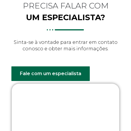
PRECISA FALAR COM
UM ESPECIALISTA?
Sinta-se à vontade para entrar em contato
conosco e obter mais informações.
Fale com um especialista