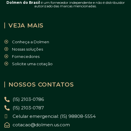
Dolmen do Brasil
é um fornecedor independente e não é distribuidor
autorizado das marcas mencionadas.
VEJA MAIS
Conheça a Dolmen
Nossas soluções
Fornecedores
Solicite uma cotação
NOSSOS CONTATOS
(15) 2103-0786
(15) 2103-0787
Celular emergencial: (15) 98808-5554
cotacao@dolmen.us.com