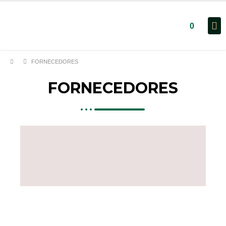
0
FORNECEDORES
FORNECEDORES